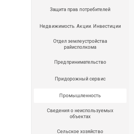
Защита прав потребителей
Недвижимость. Акции. Инвестиции
Отдел землеустройства
райисполкома
Предпринимательство
Придорожный сервис
Промышленность
Сведения о неиспользуемых
объектах
Сельское хозяйство