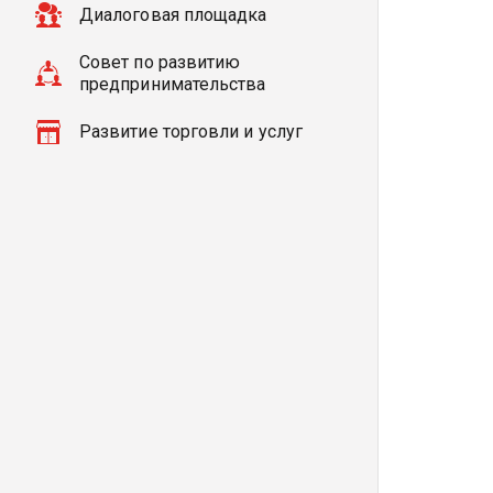
Диалоговая площадка
Совет по развитию
предпринимательства
Развитие торговли и услуг