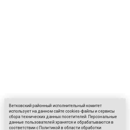
Ветковский районный исполнительный комитет
использует на данном сайте cookies-файлы и сервисы
сбора технических данных посетителей. Персональные
ЭЛЕКТРОННОЕ ОБРАЩЕНИЕ
данные пользователей хранятся и обрабатываются в
соответствии с
Политикой
в области обработки
КАРТА САЙТА