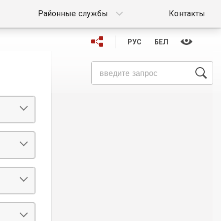
Районные службы
Контакты
РУС
БЕЛ