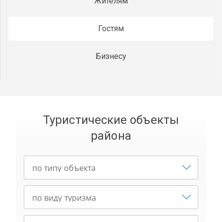
Жителям
Гостям
Бизнесу
Туристические объекты
района