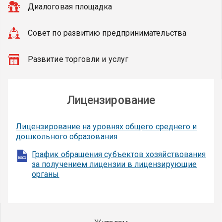
Диалоговая площадка
Совет по развитию предпринимательства
Развитие торговли и услуг
Лицензирование
Лицензирование на уровнях общего среднего и
дошкольного образования
График обращения субъектов хозяйствования
за получением лицензии в лицензирующие
органы