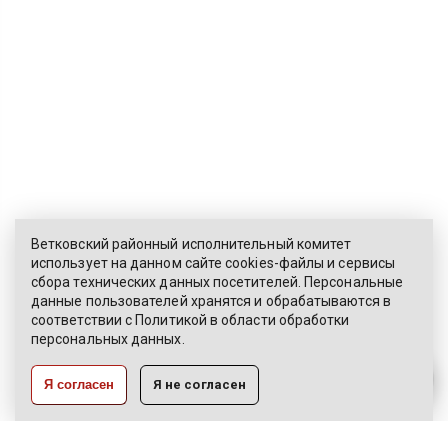
Ветковский районный исполнительный комитет
использует на данном сайте cookies-файлы и сервисы
сбора технических данных посетителей. Персональные
ЭЛЕКТРОННОЕ ОБРАЩЕНИЕ
данные пользователей хранятся и обрабатываются в
соответствии с
Политикой
в области обработки
КАРТА САЙТА
персональных данных.
РАЗРАБОТКА:
Я согласен
Я не согласен
ЦВР «Октябрьский»