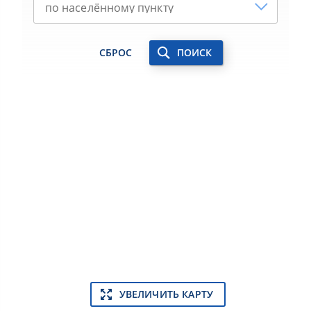
СБРОС
ПОИСК
УВЕЛИЧИТЬ КАРТУ