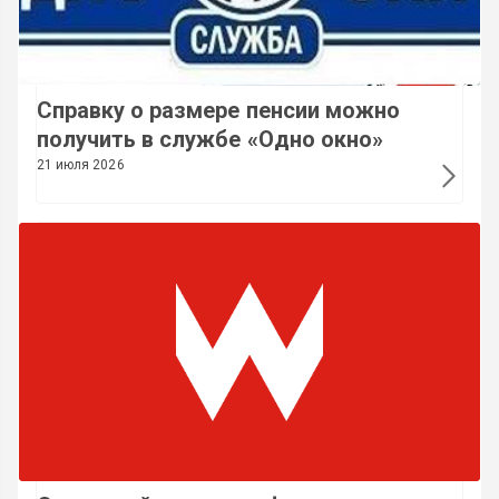
Справку о размере пенсии можно
получить в службе «Одно окно»
21 июля 2026