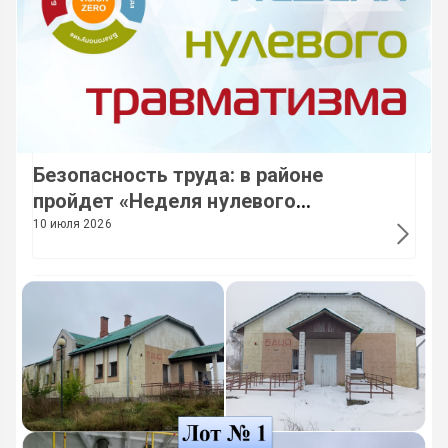
Безопасность труда: в районе
пройдет «Неделя нулевого
травматизма»
10 июля 2026