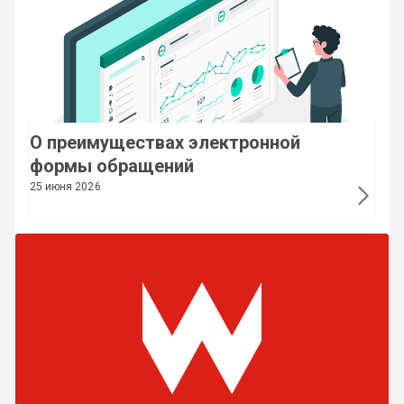
О преимуществах электронной
формы обращений
25 июня 2026