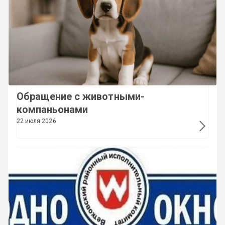
Обращение с животными-
компаньонами
22 июля 2026