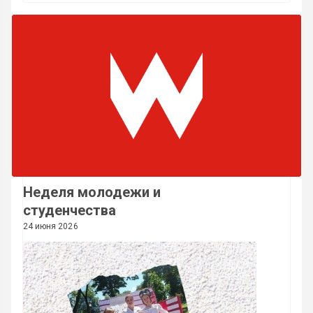
Неделя молодежи и
студенчества
24 июня 2026