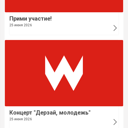
Прими участие!
25 июня 2026
Концерт "Дерзай, молодежь"
25 июня 2026