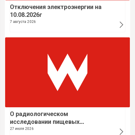
Отключения электроэнергии на
10.08.2026г
7 августа 2026
О радиологическом
исследовании пищевых
продуктов
27 июля 2026