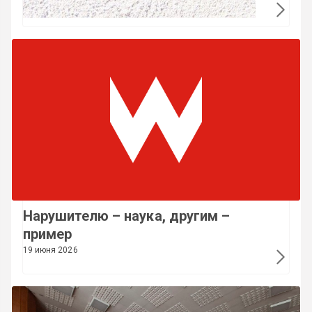
Нарушителю – наука, другим –
пример
19 июня 2026