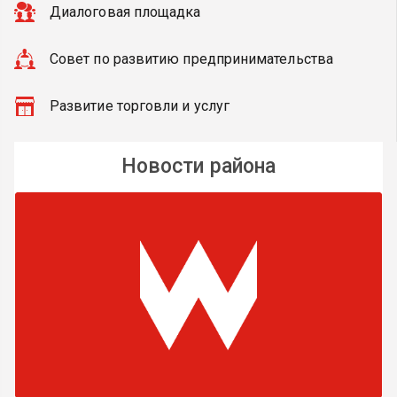
Диалоговая площадка
Совет по развитию предпринимательства
Развитие торговли и услуг
Новости района