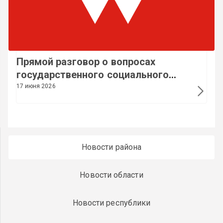
Прямой разговор о вопросах
государственного социального
страхования
17 июня 2026
Новости района
Новости области
Новости республики