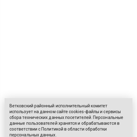
Ветковский районный исполнительный комитет
использует на данном сайте cookies-файлы и сервисы
сбора технических данных посетителей. Персональные
ЭЛЕКТРОННОЕ ОБРАЩЕНИЕ
данные пользователей хранятся и обрабатываются в
соответствии с
Политикой
в области обработки
КАРТА САЙТА
персональных данных.