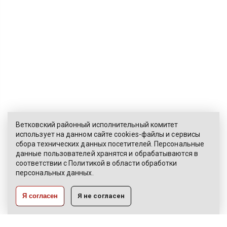
Ветковский районный исполнительный комитет
использует на данном сайте cookies-файлы и сервисы
сбора технических данных посетителей. Персональные
ЭЛЕКТРОННОЕ ОБРАЩЕНИЕ
данные пользователей хранятся и обрабатываются в
соответствии с
Политикой
в области обработки
КАРТА САЙТА
персональных данных.
РАЗРАБОТКА:
Я согласен
Я не согласен
ЦВР «Октябрьский»