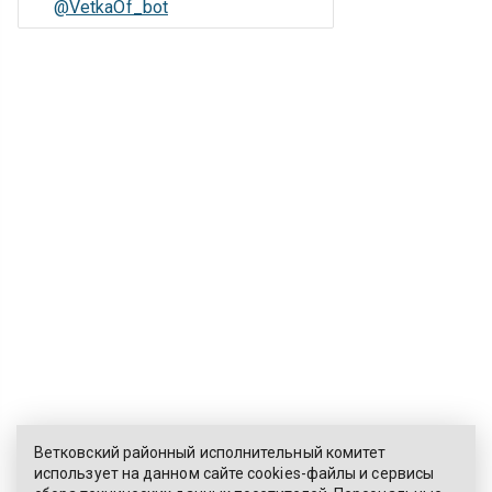
@VetkaOf_bot
Ветковский районный исполнительный комитет
использует на данном сайте cookies-файлы и сервисы