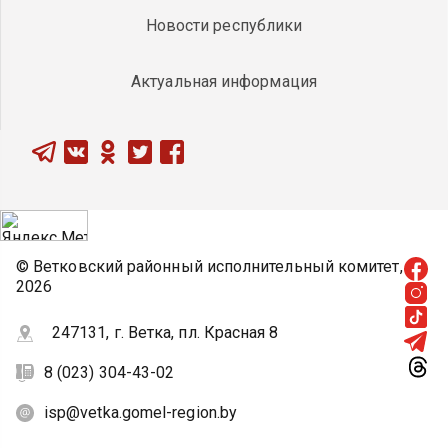
Новости республики
Актуальная информация
© Ветковский районный исполнительный комитет,
2026
247131, г. Ветка, пл. Красная 8
8 (023) 304-43-02
isp@vetka.gomel-region.by