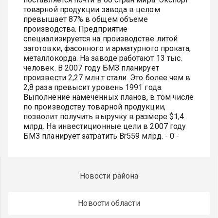
товарной продукции завода в целом
превышает 87% в общем объеме
производства. Предприятие
специализируется на производстве литой
заготовки, фасонного и арматурного проката,
металлокорда. На заводе работают 13 тыс.
человек. В 2007 году БМЗ планирует
произвести 2,27 млн.т стали. Это более чем в
2,8 раза превысит уровень 1991 года.
Выполнение намеченных планов, в том числе
по производству товарной продукции,
позволит получить выручку в размере $1,4
млрд. На инвестиционные цели в 2007 году
БМЗ планирует затратить Br559 млрд. - 0 -
Новости района
Новости области