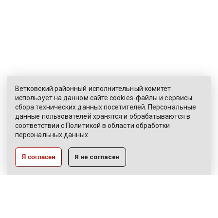
Ветковский районный исполнительный комитет
использует на данном сайте cookies-файлы и сервисы
сбора технических данных посетителей. Персональные
ЭЛЕКТРОННОЕ ОБРАЩЕНИЕ
данные пользователей хранятся и обрабатываются в
соответствии с
Политикой
в области обработки
КАРТА САЙТА
персональных данных.
РАЗРАБОТКА:
Я согласен
Я не согласен
ЦВР «Октябрьский»