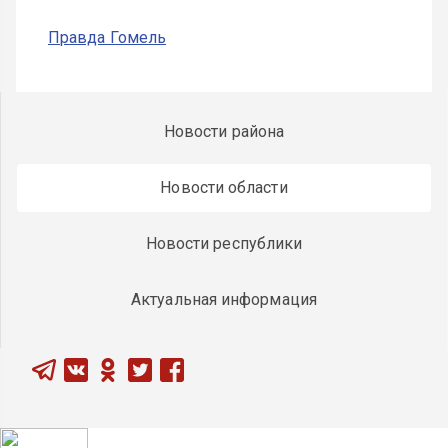
Правда Гомель
Новости района
Новости области
Новости республики
Актуальная информация