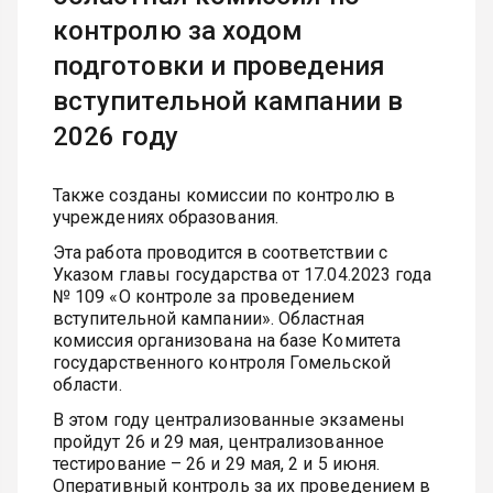
контролю за ходом
подготовки и проведения
вступительной кампании в
2026 году
Также созданы комиссии по контролю в
учреждениях образования.
Эта работа проводится в соответствии с
Указом главы государства от 17.04.2023 года
№ 109 «О контроле за проведением
вступительной кампании». Областная
комиссия организована на базе Комитета
государственного контроля Гомельской
области.
В этом году централизованные экзамены
пройдут 26 и 29 мая, централизованное
тестирование – 26 и 29 мая, 2 и 5 июня.
Оперативный контроль за их проведением в