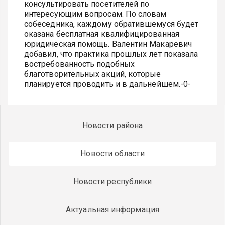
консультировать посетителей по
интересующим вопросам. По словам
собеседника, каждому обратившемуся будет
оказана бесплатная квалифицированная
юридическая помощь. Валентин Макаревич
добавил, что практика прошлых лет показала
востребованность подобных
благотворительных акций, которые
планируется проводить и в дальнейшем.-0-
Новости района
Новости области
Новости республики
Актуальная информация