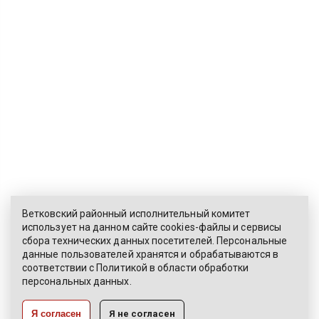
Ветковский районный исполнительный комитет
использует на данном сайте cookies-файлы и сервисы
сбора технических данных посетителей. Персональные
ЭЛЕКТРОННОЕ ОБРАЩЕНИЕ
данные пользователей хранятся и обрабатываются в
соответствии с
Политикой
в области обработки
КАРТА САЙТА
персональных данных.
РАЗРАБОТКА:
Я согласен
Я не согласен
ЦВР «Октябрьский»