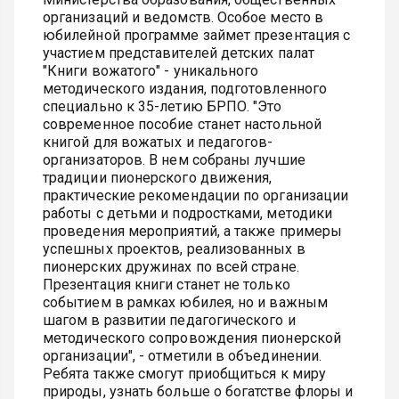
организаций и ведомств. Особое место в
юбилейной программе займет презентация с
участием представителей детских палат
"Книги вожатого" - уникального
методического издания, подготовленного
специально к 35-летию БРПО. "Это
современное пособие станет настольной
книгой для вожатых и педагогов-
организаторов. В нем собраны лучшие
традиции пионерского движения,
практические рекомендации по организации
работы с детьми и подростками, методики
проведения мероприятий, а также примеры
успешных проектов, реализованных в
пионерских дружинах по всей стране.
Презентация книги станет не только
событием в рамках юбилея, но и важным
шагом в развитии педагогического и
методического сопровождения пионерской
организации", - отметили в объединении.
Ребята также смогут приобщиться к миру
природы, узнать больше о богатстве флоры и