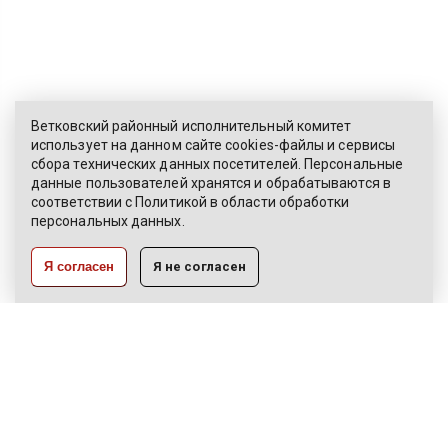
Ветковский районный исполнительный комитет
использует на данном сайте cookies-файлы и сервисы
сбора технических данных посетителей. Персональные
ЭЛЕКТРОННОЕ ОБРАЩЕНИЕ
данные пользователей хранятся и обрабатываются в
соответствии с
Политикой
в области обработки
КАРТА САЙТА
персональных данных.
РАЗРАБОТКА:
Я согласен
Я не согласен
ЦВР «Октябрьский»