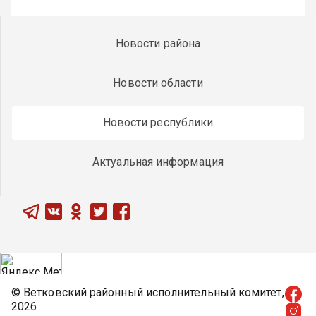
Новости района
Новости области
Новости республики
Актуальная информация
© Ветковский районный исполнительный комитет,
2026